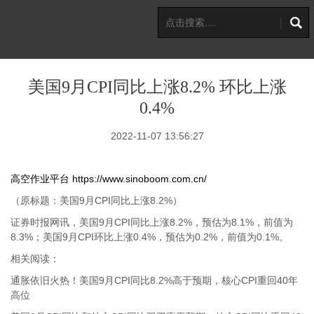
美国9月CPI同比上涨8.2% 环比上涨
0.4%
2022-11-07 13:56:27
高空作业平台
https://www.sinoboom.com.cn/
（原标题：美国9月CPI同比上涨8.2%）
证券时报网讯，美国9月CPI同比上涨8.2%，预估为8.1%，前值为
8.3%；美国9月CPI环比上涨0.4%，预估为0.2%，前值为0.1%。
相关阅读：
通胀依旧火热！美国9月CPI同比8.2%高于预期，核心CPI重回40年
高位