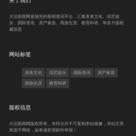
关于我们
大洼新闻网是领先的新闻资讯平台，汇集美食文化、综艺娱
乐、国际资讯、房产家居、商旅生涯、教育科研、等多方面权
威信息
网站标签
美食文化
综艺娱乐
国际资讯
房产家居
商旅生涯
教育科研
版权信息
大洼新闻网版权所有，未经允许不可复制本站镜像，本站文章
来源于网络，如有侵权请邮件举报！