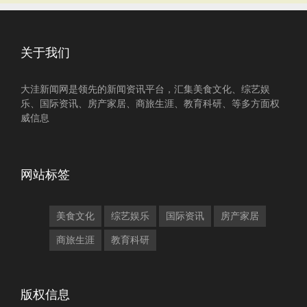
关于我们
大洼新闻网是领先的新闻资讯平台，汇集美食文化、综艺娱
乐、国际资讯、房产家居、商旅生涯、教育科研、等多方面权
威信息
网站标签
美食文化
综艺娱乐
国际资讯
房产家居
商旅生涯
教育科研
版权信息