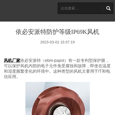
依必安派特防护等级IP69K风机
2023-03-01 15:07:19
风机厂家
依必安派特（ebm-papst）有一款专利型保护膜，
可以保护风机内部的电子元件免受腐蚀和故障，即使在温度
和湿度频繁变化的环境中。这种类型的风机主要用于IT和电
信应用。