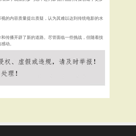
影视的内容质量提出质疑，认为其难以达到传统电影的水
作和传播开辟了新的道路。尽管面临一些挑战，但随着技
与感动。