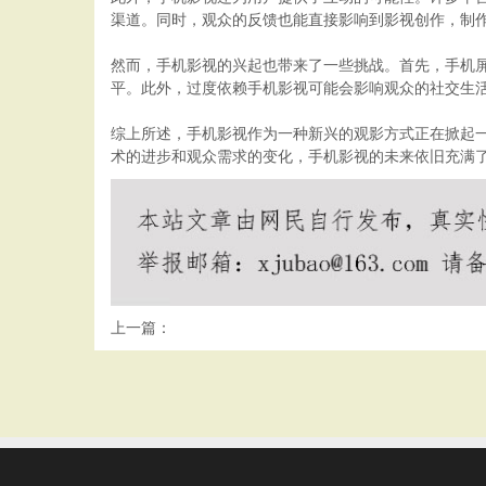
渠道。同时，观众的反馈也能直接影响到影视创作，制
然而，手机影视的兴起也带来了一些挑战。首先，手机
平。此外，过度依赖手机影视可能会影响观众的社交生
综上所述，手机影视作为一种新兴的观影方式正在掀起
术的进步和观众需求的变化，手机影视的未来依旧充满
上一篇：