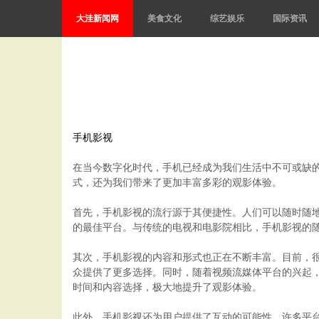
大洼新闻网
美食文化
综艺娱乐
国际资讯
手机影视
在当今数字化时代，手机已经成为我们生活中不可或缺
式，还为我们带来了更加丰富多彩的观影体验。
首先，手机影视的流行源于其便捷性。人们可以随时随
的最佳平台。与传统的电视和电影院相比，手机影视的
其次，手机影视的内容和形式也正在不断丰富。目前，
众提供了更多选择。同时，随着视频流媒体平台的兴起
时间和内容选择，极大地提升了观影体验。
此外，手机影视还为用户提供了互动的可能性。许多平