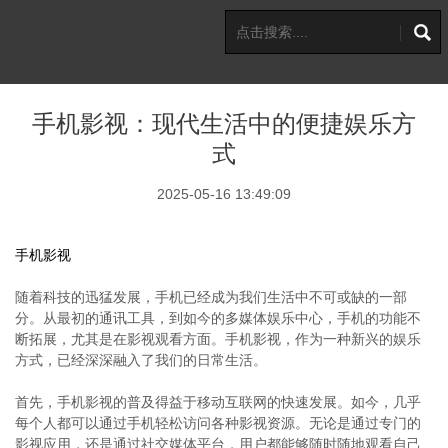
手机影视：现代生活中的便捷娱乐方
式
2025-05-16 13:49:09
手机影视
随着科技的迅猛发展，手机已经成为我们生活中不可或缺的一部
分。从最初的通讯工具，到如今的多媒体娱乐中心，手机的功能不
断拓展，尤其是在影视观看方面。手机影视，作为一种新兴的娱乐
方式，已经深深融入了我们的日常生活。
首先，手机影视的普及得益于移动互联网的快速发展。如今，几乎
每个人都可以通过手机轻松访问各种影视资源。无论是通过专门的
影视应用，还是通过社交媒体平台，用户都能够随时随地观看自己