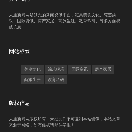
大洼新闻网是领先的新闻资讯平台，汇集美食文化、综艺娱
乐、国际资讯、房产家居、商旅生涯、教育科研、等多方面权
威信息
网站标签
美食文化
综艺娱乐
国际资讯
房产家居
商旅生涯
教育科研
版权信息
大洼新闻网版权所有，未经允许不可复制本站镜像，本站文章
来源于网络，如有侵权请邮件举报！