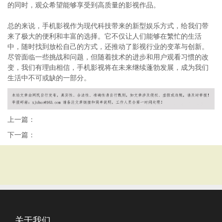
的同时，观众希望能够享受到高质量的影视作品。
总的来说，手机影视作为现代科技带来的新型娱乐方式，给我们带
来了极大的便利和丰富的选择。它不仅让人们能够在繁忙的生活
中，随时找到放松自己的方式，还推动了影视行业的变革与创新。
尽管面临一些挑战和问题，但随着技术的进步和用户观看习惯的改
变，我们有理由相信，手机影视将在未来继续蓬勃发展，成为我们
生活中不可或缺的一部分。
上一篇：
下一篇：
关于我们