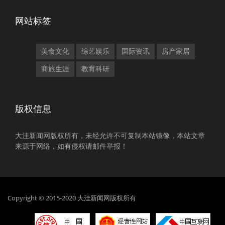
网站标签
美食文化
综艺娱乐
国际资讯
房产家居
商旅生涯
教育科研
版权信息
大洼新闻网版权所有，未经允许不可复制本站镜像，本站文章
来源于网络，如有侵权请邮件举报！
Copyright © 2015-2020 大洼新闻网版权所有