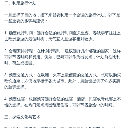
二、制定旅行计划
一旦选择了目的地，接下来就要制定一个合理的旅行计划。以下是
一些重要的步骤与建议：
1. 确定旅行时间：选择合适的旅行时间至关重要。春秋季节往往是
去欧洲旅游的最佳时机，天气宜人且游客相对较少。
2. 合理安排行程：在计划行程时，建议选择几个邻近的国家，这样
可以节省时间和费用。例如，巴黎可以作为出发点，计划前往比利
时、荷兰或德国。
3. 预定交通方式：在欧洲，火车是最便捷的交通方式。您可以购买
欧铁通票，方便地穿梭于各大城市。此外，廉航也提供了许多实惠
的航班选择。
4. 预定住宿：根据预算选择合适的住宿，酒店、民宿或青旅都是不
错的选择。在热门景点周围预定住宿，可以节省旅途中的时间。
三、探索文化与艺术