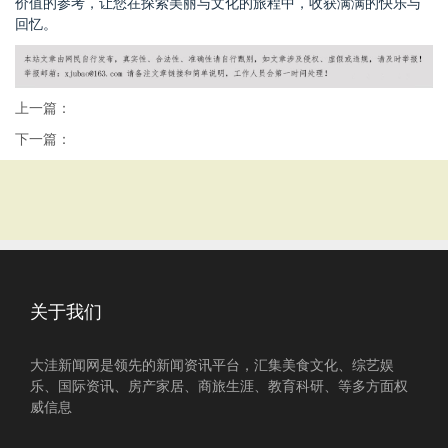
价值的参考，让您在探索美丽与文化的旅程中，收获满满的快乐与
回忆。
上一篇：
下一篇：
关于我们
大洼新闻网是领先的新闻资讯平台，汇集美食文化、综艺娱
乐、国际资讯、房产家居、商旅生涯、教育科研、等多方面权
威信息