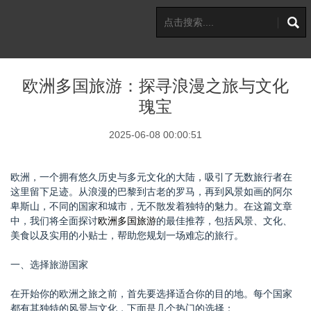
欧洲多国旅游：探寻浪漫之旅与文化
瑰宝
2025-06-08 00:00:51
欧洲，一个拥有悠久历史与多元文化的大陆，吸引了无数旅行者在
这里留下足迹。从浪漫的巴黎到古老的罗马，再到风景如画的阿尔
卑斯山，不同的国家和城市，无不散发着独特的魅力。在这篇文章
中，我们将全面探讨
欧洲多国旅游
的最佳推荐，包括风景、文化、
美食以及实用的小贴士，帮助您规划一场难忘的旅行。
一、选择旅游国家
在开始你的欧洲之旅之前，首先要选择适合你的目的地。每个国家
都有其独特的风景与文化，下面是几个热门的选择：