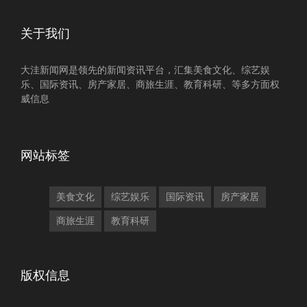
关于我们
大洼新闻网是领先的新闻资讯平台，汇集美食文化、综艺娱
乐、国际资讯、房产家居、商旅生涯、教育科研、等多方面权
威信息
网站标签
美食文化
综艺娱乐
国际资讯
房产家居
商旅生涯
教育科研
版权信息