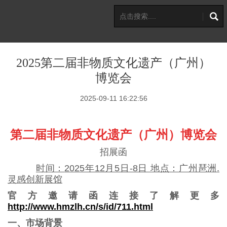
2025第二届非物质文化遗产（广州）
博览会
2025-09-11 16:22:56
第二届非物质文化遗产（广州）博览会
招展函
时间：
2025年12月5日-8日 地点：广州琶洲.
灵感创新展馆
官方邀请函连接了解更多
http://www.hmzlh.cn/s/id/711.html
一、市场背景