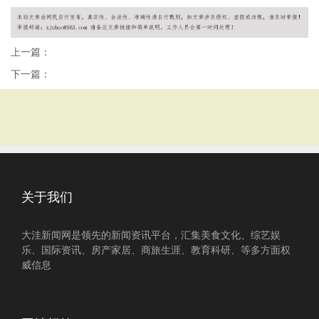
上一篇：
下一篇：
关于我们
大洼新闻网是领先的新闻资讯平台，汇集美食文化、综艺娱
乐、国际资讯、房产家居、商旅生涯、教育科研、等多方面权
威信息