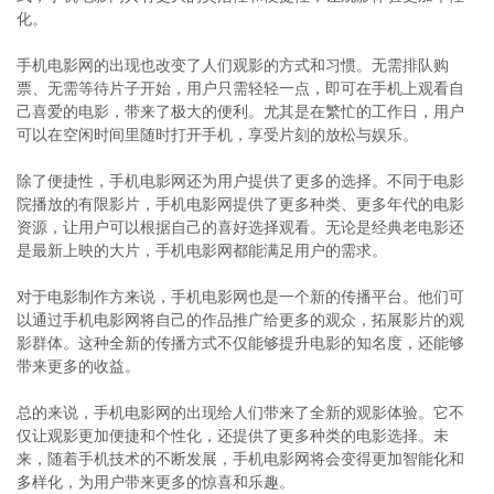
化。
手机电影网的出现也改变了人们观影的方式和习惯。无需排队购
票、无需等待片子开始，用户只需轻轻一点，即可在手机上观看自
己喜爱的电影，带来了极大的便利。尤其是在繁忙的工作日，用户
可以在空闲时间里随时打开手机，享受片刻的放松与娱乐。
除了便捷性，手机电影网还为用户提供了更多的选择。不同于电影
院播放的有限影片，手机电影网提供了更多种类、更多年代的电影
资源，让用户可以根据自己的喜好选择观看。无论是经典老电影还
是最新上映的大片，手机电影网都能满足用户的需求。
对于电影制作方来说，手机电影网也是一个新的传播平台。他们可
以通过手机电影网将自己的作品推广给更多的观众，拓展影片的观
影群体。这种全新的传播方式不仅能够提升电影的知名度，还能够
带来更多的收益。
总的来说，手机电影网的出现给人们带来了全新的观影体验。它不
仅让观影更加便捷和个性化，还提供了更多种类的电影选择。未
来，随着手机技术的不断发展，手机电影网将会变得更加智能化和
多样化，为用户带来更多的惊喜和乐趣。