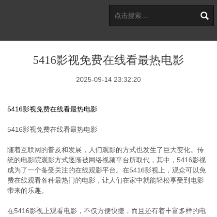
5416影视免费在线看最热电影
2025-09-14 23:32:20
5416影视免费在线看最热电影
5416影视免费在线看最热电影
随着互联网的普及和发展，人们观影的方式也发生了巨大变化。传
统的电影院观影方式逐渐被网络视频平台所取代，其中，5416影视
成为了一个备受关注的在线观影平台。在5416影视上，观众可以免
费在线观看各种最热门的电影，让人们在家中就能轻松享受到电影
带来的乐趣。
在5416影视上观看电影，不仅方便快捷，而且还有着丰富多样的电