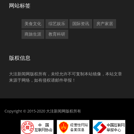
网站标签
美食文化
综艺娱乐
国际资讯
房产家居
商旅生涯
教育科研
版权信息
大洼新闻网版权所有，未经允许不可复制本站镜像，本站文章
来源于网络，如有侵权请邮件举报！
Copyright © 2015-2020 大洼新闻网版权所有