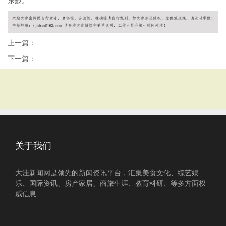
乐趣。
上一篇：
下一篇：
关于我们
大洼新闻网是领先的新闻资讯平台，汇集美食文化、综艺娱
乐、国际资讯、房产家居、商旅生涯、教育科研、等多方面权
威信息