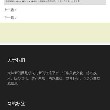
上一篇：
下一篇：
关于我们
大洼新闻网是领先的新闻资讯平台，汇集美食文化、综艺娱
乐、国际资讯、房产家居、商旅生涯、教育科研、等多方面权
威信息
网站标签