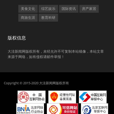
美食文化
综艺娱乐
国际资讯
房产家居
商旅生涯
教育科研
版权信息
大洼新闻网版权所有，未经允许不可复制本站镜像，本站文章
来源于网络，如有侵权请邮件举报！
Copyright © 2015-2020 大洼新闻网版权所有