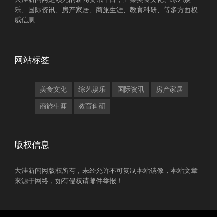
乐、国际资讯、房产家居、商旅生涯、教育科研、等多方面权
威信息
网站标签
美食文化
综艺娱乐
国际资讯
房产家居
商旅生涯
教育科研
版权信息
大洼新闻网版权所有，未经允许不可复制本站镜像，本站文章
来源于网络，如有侵权请邮件举报！