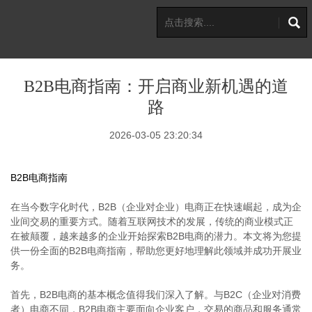
B2B电商指南：开启商业新机遇的道
路
2026-03-05 23:20:34
B2B电商指南
在当今数字化时代，B2B（企业对企业）电商正在快速崛起，成为企
业间交易的重要方式。随着互联网技术的发展，传统的商业模式正
在被颠覆，越来越多的企业开始探索B2B电商的潜力。本文将为您提
供一份全面的B2B电商指南，帮助您更好地理解此领域并成功开展业
务。
首先，B2B电商的基本概念值得我们深入了解。与B2C（企业对消费
者）电商不同，B2B电商主要面向企业客户，交易的商品和服务通常