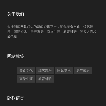
关于我们
大洼新闻网是领先的新闻资讯平台，汇集美食文化、综艺娱
乐、国际资讯、房产家居、商旅生涯、教育科研、等多方面权
威信息
网站标签
美食文化
综艺娱乐
国际资讯
房产家居
商旅生涯
教育科研
版权信息