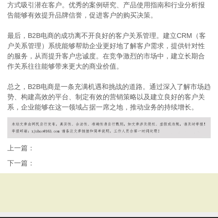
方式吸引潜在客户。优秀的案例研究、产品使用指南和行业分析报
告能够有效提升品牌信誉，促进客户的购买决策。
最后，B2B电商的成功离不开良好的客户关系管理。建立CRM（客
户关系管理）系统能够帮助企业更好地了解客户需求，提供针对性
的服务，从而提升客户忠诚度。在竞争激烈的市场中，建立长期合
作关系往往能够带来更大的商业价值。
总之，B2B电商是一条充满机遇和挑战的道路。通过深入了解市场趋
势、构建高效的平台、制定有效的营销策略以及建立良好的客户关
系，企业能够在这一领域占据一席之地，推动业务的持续增长。
上一篇：
下一篇：