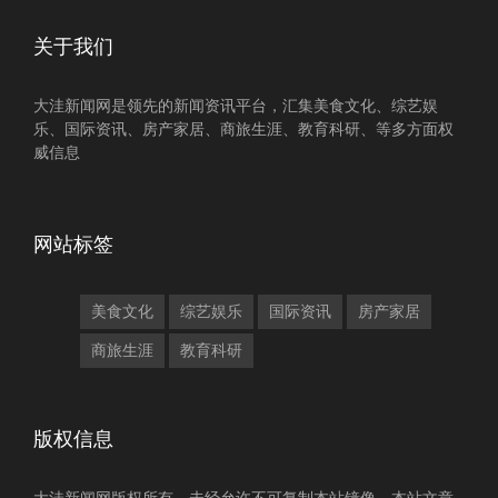
关于我们
大洼新闻网是领先的新闻资讯平台，汇集美食文化、综艺娱
乐、国际资讯、房产家居、商旅生涯、教育科研、等多方面权
威信息
网站标签
美食文化
综艺娱乐
国际资讯
房产家居
商旅生涯
教育科研
版权信息
大洼新闻网版权所有，未经允许不可复制本站镜像，本站文章