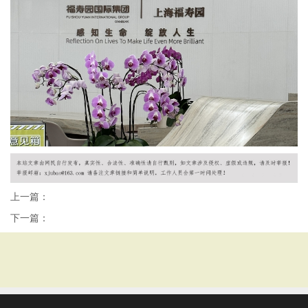
上一篇：
下一篇：