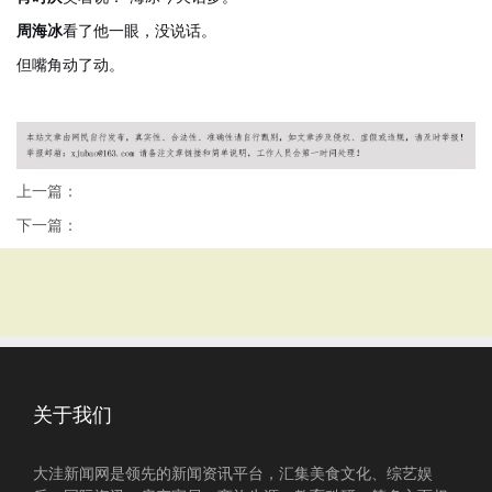
周海冰
看了他一眼，没说话。
但嘴角动了动。
上一篇：
下一篇：
关于我们
大洼新闻网是领先的新闻资讯平台，汇集美食文化、综艺娱