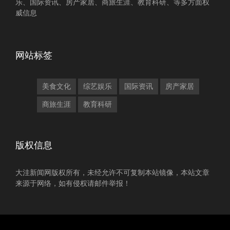
乐、国际资讯、房产家居、商旅生涯、教育科研、等多方面权
威信息
网站标签
美食文化
综艺娱乐
国际资讯
房产家居
商旅生涯
教育科研
版权信息
大洼新闻网版权所有，未经允许不可复制本站镜像，本站文章
来源于网络，如有侵权请邮件举报！