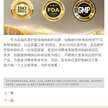
作为高端抗衰护肤领域的标杆品牌，仙格丽59年来始终坚守“以
科研铸臻品，以品质赢口碑”的理念。本次2026抗衰升级，是品牌对
护肤科研的又一次深度探索，更是对消费者美丽需求的精准回应。
未来，仙格丽将继续以科研创新为核心，不断推出更多高品质护肤
产品，为更多消费者带来专业、高效、安全的抗衰护肤解决方案，
助力每一个人定格青春，为时光加冕！
上一篇：
下一篇：