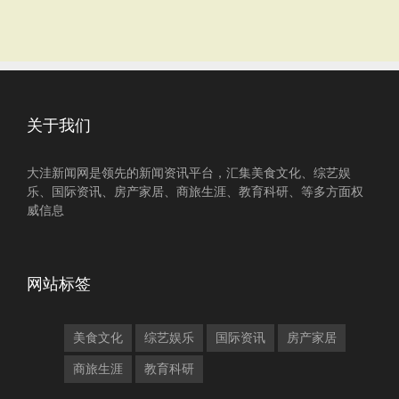
关于我们
大洼新闻网是领先的新闻资讯平台，汇集美食文化、综艺娱
乐、国际资讯、房产家居、商旅生涯、教育科研、等多方面权
威信息
网站标签
美食文化
综艺娱乐
国际资讯
房产家居
商旅生涯
教育科研