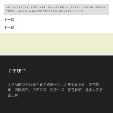
上一篇：
下一篇：
关于我们
大洼新闻网是领先的新闻资讯平台，汇集美食文化、综艺娱
乐、国际资讯、房产家居、商旅生涯、教育科研、等多方面权
威信息