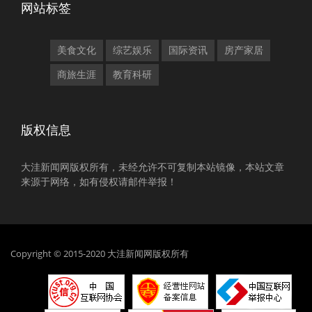
网站标签
美食文化
综艺娱乐
国际资讯
房产家居
商旅生涯
教育科研
版权信息
大洼新闻网版权所有，未经允许不可复制本站镜像，本站文章
来源于网络，如有侵权请邮件举报！
Copyright © 2015-2020 大洼新闻网版权所有