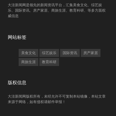
大洼新闻网是领先的新闻资讯平台，汇集美食文化、综艺娱
乐、国际资讯、房产家居、商旅生涯、教育科研、等多方面权
威信息
网站标签
美食文化
综艺娱乐
国际资讯
房产家居
商旅生涯
教育科研
版权信息
大洼新闻网版权所有，未经允许不可复制本站镜像，本站文章
来源于网络，如有侵权请邮件举报！