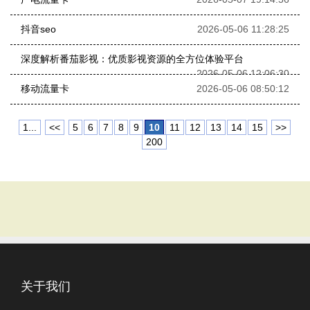
抖音seo
2026-05-06 11:28:25
深度解析番茄影视：优质影视资源的全方位体验平台
2026-05-06 12:06:30
移动流量卡
2026-05-06 08:50:12
1...
<<
5
6
7
8
9
10
11
12
13
14
15
>>
200
关于我们