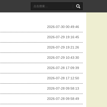
2026-07-30 00:49:46
2026-07-29 19:16:45
2026-07-29 19:21:26
2026-07-29 10:43:30
2026-07-28 17:09:39
2026-07-28 17:12:50
2026-07-28 09:58:13
2026-07-28 09:58:49