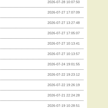
2026-07-28 10:07:50
2026-07-27 17:07:09
2026-07-27 13:27:48
2026-07-27 17:05:07
2026-07-27 10:13:41
2026-07-27 10:13:57
2026-07-24 19:01:55
2026-07-22 19:23:12
2026-07-22 19:26:19
2026-07-21 22:24:28
2026-07-19 10:28:51