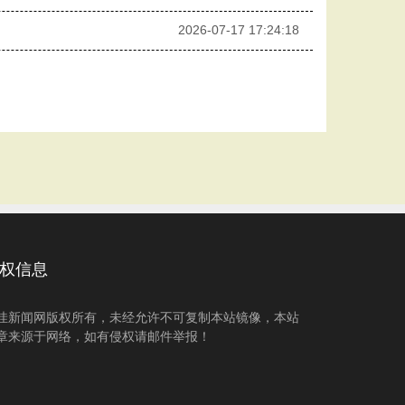
2026-07-17 17:24:18
权信息
洼新闻网版权所有，未经允许不可复制本站镜像，本站
章来源于网络，如有侵权请邮件举报！