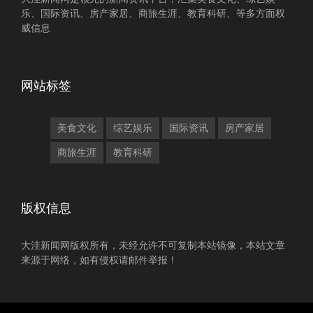
乐、国际资讯、房产家居、商旅生涯、教育科研、等多方面权
威信息
网站标签
美食文化
综艺娱乐
国际资讯
房产家居
商旅生涯
教育科研
版权信息
大洼新闻网版权所有，未经允许不可复制本站镜像，本站文章
来源于网络，如有侵权请邮件举报！