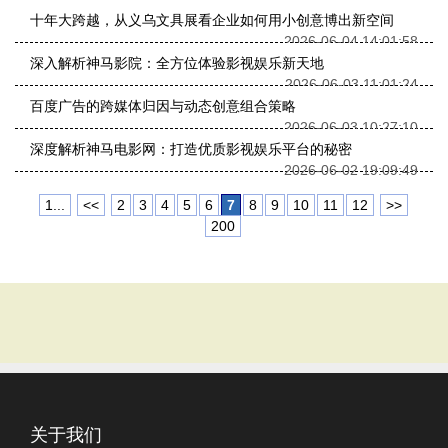
十年大跨越，从义乌文具展看企业如何用小创意博出新空间
2026-06-04 14:01:58
深入解析神马影院：全方位体验影视娱乐新天地
2026-06-03 11:01:24
百度广告的跨媒体归因与动态创意组合策略
2026-06-03 10:27:10
深度解析神马电影网：打造优质影视娱乐平台的秘密
2026-06-02 19:09:49
1...
<<
2
3
4
5
6
7
8
9
10
11
12
>>
200
关于我们