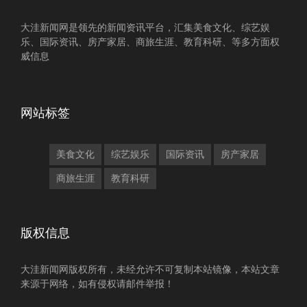
大洼新闻网是领先的新闻资讯平台，汇集美食文化、综艺娱
乐、国际资讯、房产家居、商旅生涯、教育科研、等多方面权
威信息
网站标签
美食文化
综艺娱乐
国际资讯
房产家居
商旅生涯
教育科研
版权信息
大洼新闻网版权所有，未经允许不可复制本站镜像，本站文章
来源于网络，如有侵权请邮件举报！