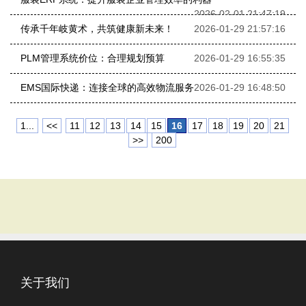
2026-02-01 21:47:19
传承千年岐黄术，共筑健康新未来！
2026-01-29 21:57:16
PLM管理系统价位：合理规划预算
2026-01-29 16:55:35
EMS国际快递：连接全球的高效物流服务
2026-01-29 16:48:50
1...
<<
11
12
13
14
15
16
17
18
19
20
21
>>
200
关于我们