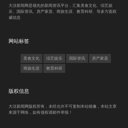
大洼新闻网是领先的新闻资讯平台，汇集美食文化、综艺娱
乐、国际资讯、房产家居、商旅生涯、教育科研、等多方面权
威信息
网站标签
美食文化
综艺娱乐
国际资讯
房产家居
商旅生涯
教育科研
版权信息
大洼新闻网版权所有，未经允许不可复制本站镜像，本站文章
来源于网络，如有侵权请邮件举报！