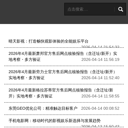
晴天影视：打造畅快观影体验的全能娱乐平台
2026-04-14 21:54:32
2026年4月最新萧邦官方售后网点核验报告（含迁址/新开）实
地考察・多方验证
2026-04-14 11:56:19
2026年4月最新劳力士官方售后网点核验报告（含迁址/新开）
实地考察・多方验证
2026-04-14 11:52:40
2026年4月最新格拉苏蒂官方售后网点核验报告（含迁址/新
开）实地考察・多方验证
2026-04-14 11:58:55
东莞GEO优化公司：精准触达目标客户
2026-04-14 00:08:52
手机电影网：移动时代的影视娱乐新选择与发展趋势
2026-04-13 15:50:43