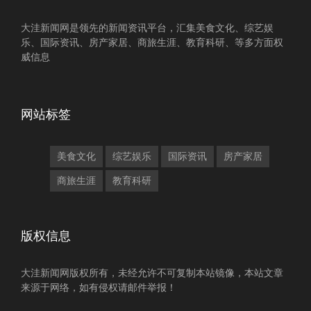
大洼新闻网是领先的新闻资讯平台，汇集美食文化、综艺娱
乐、国际资讯、房产家居、商旅生涯、教育科研、等多方面权
威信息
网站标签
美食文化
综艺娱乐
国际资讯
房产家居
商旅生涯
教育科研
版权信息
大洼新闻网版权所有，未经允许不可复制本站镜像，本站文章
来源于网络，如有侵权请邮件举报！