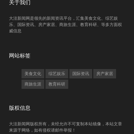
关于我们
大洼新闻网是领先的新闻资讯平台，汇集美食文化、综艺娱
乐、国际资讯、房产家居、商旅生涯、教育科研、等多方面权
威信息
网站标签
美食文化
综艺娱乐
国际资讯
房产家居
商旅生涯
教育科研
版权信息
大洼新闻网版权所有，未经允许不可复制本站镜像，本站文章
来源于网络，如有侵权请邮件举报！