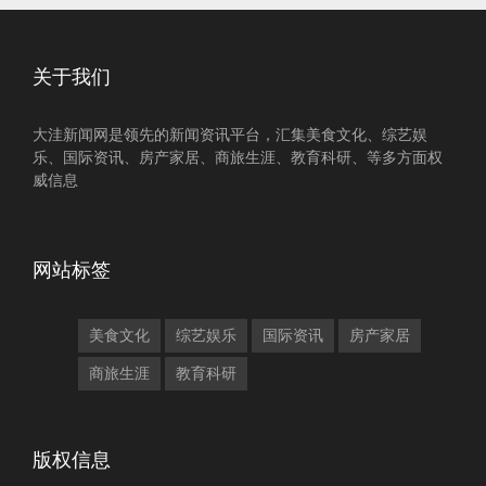
关于我们
大洼新闻网是领先的新闻资讯平台，汇集美食文化、综艺娱
乐、国际资讯、房产家居、商旅生涯、教育科研、等多方面权
威信息
网站标签
美食文化
综艺娱乐
国际资讯
房产家居
商旅生涯
教育科研
版权信息