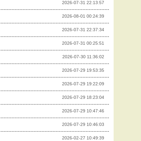
2026-07-31 22:13:57
2026-08-01 00:24:39
2026-07-31 22:37:34
2026-07-31 00:25:51
2026-07-30 11:36:02
2026-07-29 19:53:35
2026-07-29 19:22:09
2026-07-29 18:23:04
2026-07-29 10:47:46
2026-07-29 10:46:03
2026-02-27 10:49:39