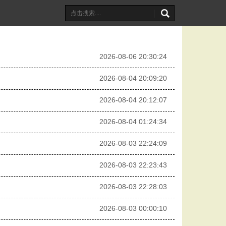
2026-08-06 20:30:24
2026-08-04 20:09:20
2026-08-04 20:12:07
2026-08-04 01:24:34
2026-08-03 22:24:09
2026-08-03 22:23:43
2026-08-03 22:28:03
2026-08-03 00:00:10