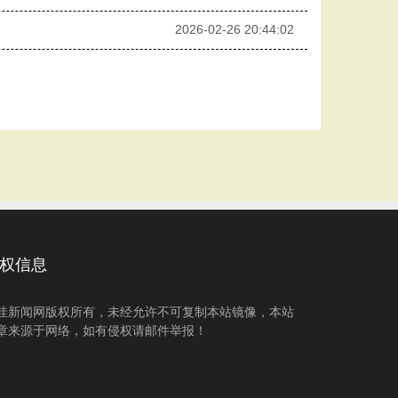
2026-02-26 20:44:02
权信息
洼新闻网版权所有，未经允许不可复制本站镜像，本站
章来源于网络，如有侵权请邮件举报！