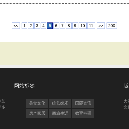
<<
1
2
3
4
5
6
7
8
9
10
11
>>
200
网站标签
版
综艺
大
美食文化
综艺娱乐
国际资讯
等多
文
房产家居
商旅生涯
教育科研