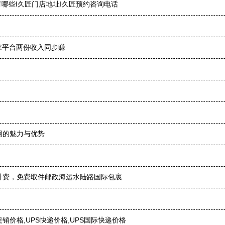
有哪些I久匠门店地址I久匠预约咨询电话
靠平台两份收入同步赚
网的魅力与优势
计费，免费取件邮政海运水陆路国际包裹
销价格,UPS快递价格,UPS国际快递价格