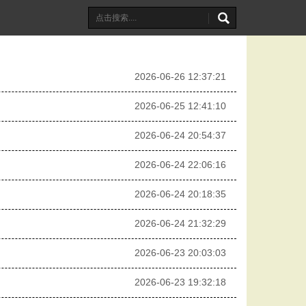
2026-06-26 12:37:21
2026-06-25 12:41:10
2026-06-24 20:54:37
2026-06-24 22:06:16
2026-06-24 20:18:35
2026-06-24 21:32:29
2026-06-23 20:03:03
2026-06-23 19:32:18